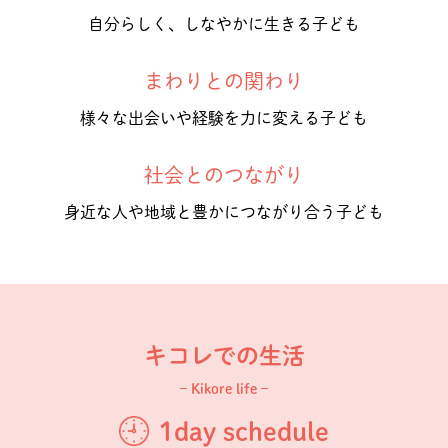
自分らしく、しなやかに生きる子ども
まわりとの関わり
様々な出会いや経験を力に変える子ども
社会とのつながり
身近な人や地域と豊かにつながり合う子ども
キコレでの生活
– Kikore life –
1day schedule