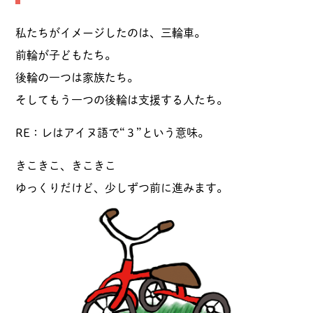
私たちがイメージしたのは、三輪車。
前輪が子どもたち。
後輪の一つは家族たち。
そしてもう一つの後輪は支援する人たち。
RE：レはアイヌ語で“３”という意味。
きこきこ、きこきこ
ゆっくりだけど、少しずつ前に進みます。