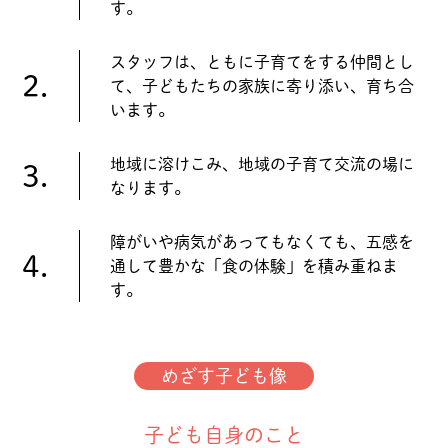
す。
スタッフは、ともに子育てをする仲間とし
2.
て、子どもたちの家族に寄り添い、育ち合
います。
地域に溶けこみ、地域の子育て交流の場に
3.
なります。
障がいや病気があってもなくても、五感を
4.
通して豊かな「食の体験」を積み重ねま
す。
めざす子ども像
子ども自身のこと