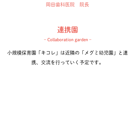
岡田歯科医院 院長
連携園
– Collaboration garden –
小規模保育園「キコレ」は近隣の「メグミ幼児園」と連
携、交流を行っていく予定です。