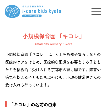
小規模保育園 「キコレ」
– small day nursery Kikore –
小規模保育園「キコレ」は、人工呼吸器や胃ろうなどの
医療的ケアをはじめ、医療的な配慮を必要とする子ども
たちを積極的に受け入れる京都市の認可園です。障害や
病気を抱える子どもたち以外にも、地域の健常児さんの
受け入れも行っています。
「キコレ」の名前の由来