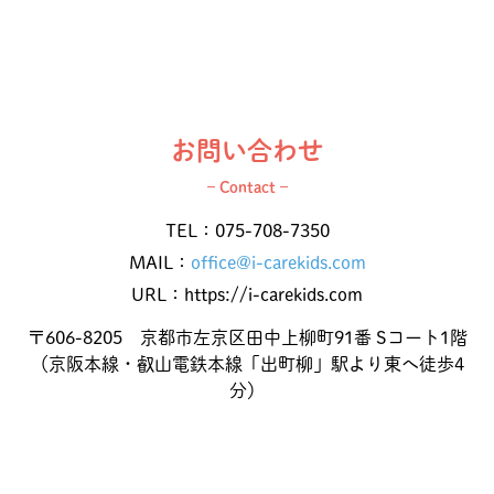
お問い合わせ
– Contact –
TEL：
075-708-7350
MAIL：
office@i-carekids.com
URL：https://i-carekids.com
〒606-8205 京都市左京区田中上柳町91番 Sコート1階
（京阪本線・叡山電鉄本線「出町柳」駅より東へ徒歩4
分）