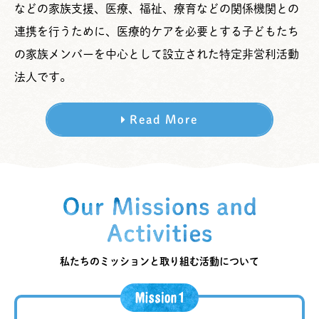
などの家族支援、医療、福祉、療育などの関係機関との
連携を行うために、医療的ケアを必要とする子どもたち
の家族メンバーを中心として設立された特定非営利活動
法人です。
Read More
私たちのミッションと取り組む活動について