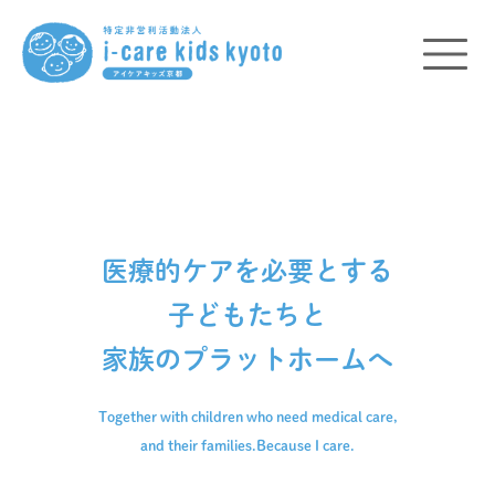
医療的ケアを必要とする
子どもたちと
家族のプラットホームへ
Together with children who need medical care,
and their families.
Because I care.