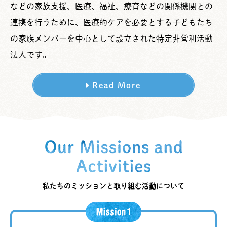
などの家族支援、医療、福祉、療育などの関係機関との
連携を行うために、医療的ケアを必要とする子どもたち
の家族メンバーを中心として設立された特定非営利活動
法人です。
Read More
私たちのミッションと取り組む活動について