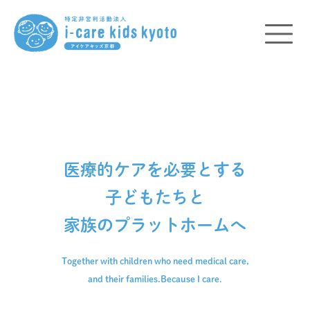
医療的ケアを必要とする
子どもたちと
家族のプラットホームへ
Together with children who need medical care,
and their families.
Because I care.