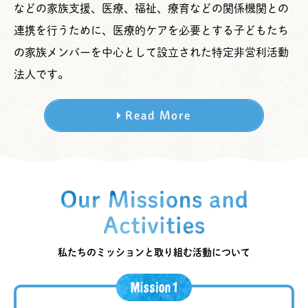
などの家族支援、医療、福祉、療育などの関係機関との
連携を行うために、医療的ケアを必要とする子どもたち
の家族メンバーを中心として設立された特定非営利活動
法人です。
Read More
私たちのミッションと取り組む活動について