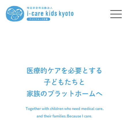
医療的ケアを必要とする
子どもたちと
家族のプラットホームへ
Together with children who need medical care,
and their families.
Because I care.