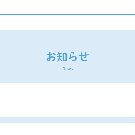
お知らせ
- News -