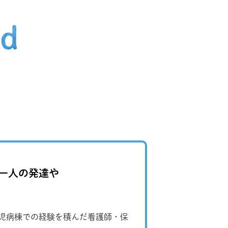
一人の発達や
小児病棟での経験を積んだ看護師・保