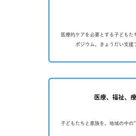
医療的ケアを必要とする子どもた
ポジウム、きょうだい支援
医療、福祉、療
子どもたちと家族を、地域の中の“