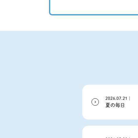
2026.07.21｜
夏の毎日