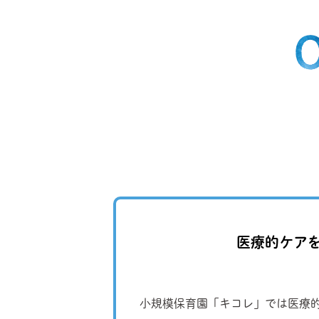
医療的ケア
小規模保育園「キコレ」では医療的