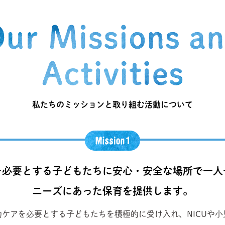
私たちのミッションと取り組む活動について
を必要とする子どもたちに安心・安全な場所で一人
ニーズにあった保育を提供します。
ケアを必要とする子どもたちを積極的に受け入れ、NICUや