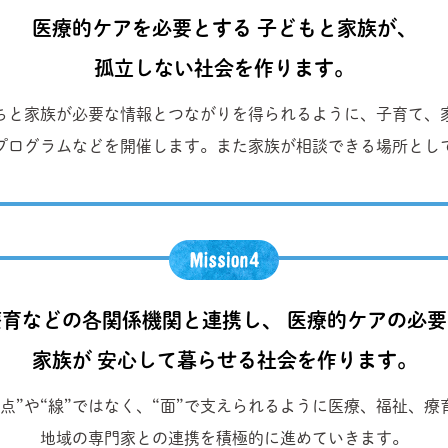
医療的ケアを必要とする 子どもと家族が、
孤立しない社会を作ります。
ちと家族が必要な情報とつながりを得られるように、子育て、
プログラムなどを開催します。また家族が相談できる場所とし
育などの各関係機関と連携し、 医療的ケアの必
家族が 安心して暮らせる社会を作ります。
点”や“線”ではなく、“面”で支えられるように医療、福祉、
地域の専門家との連携を積極的に進めていきます。