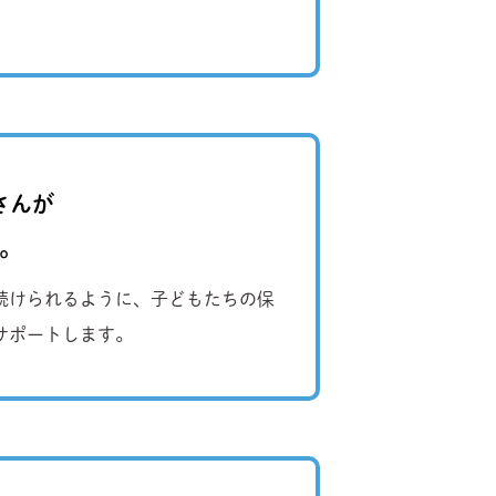
さんが
。
続けられるように、子どもたちの保
サポートします。