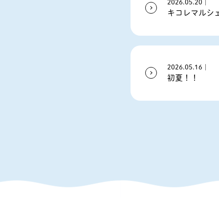
2026.05.20｜
キコレマルシ
2026.05.16｜
初夏！！