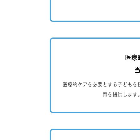
医療
医療的ケアを必要とする子どもを
育を提供します