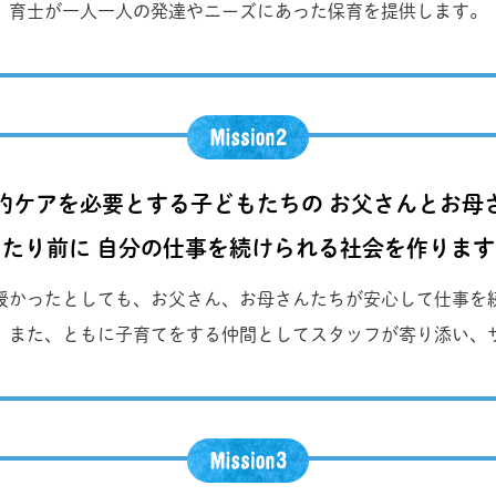
育士が一人一人の発達やニーズにあった保育を提供します。
的ケアを必要とする子どもたちの お父さんとお母
当たり前に 自分の仕事を続けられる社会を作ります
授かったとしても、お父さん、お母さんたちが安心して仕事を
。また、ともに子育てをする仲間としてスタッフが寄り添い、