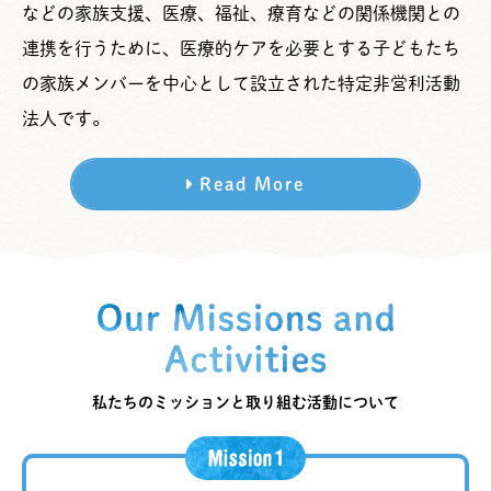
などの家族支援、医療、福祉、療育などの関係機関との
連携を行うために、医療的ケアを必要とする子どもたち
の家族メンバーを中心として設立された特定非営利活動
法人です。
Read More
私たちのミッションと取り組む活動について