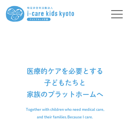
医療的ケアを必要とする
子どもたちと
家族のプラットホームへ
Together with children who need medical care,
and their families.
Because I care.