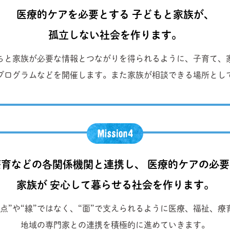
医療的ケアを必要とする 子どもと家族が、
孤立しない社会を作ります。
ちと家族が必要な情報とつながりを得られるように、子育て、
プログラムなどを開催します。また家族が相談できる場所とし
育などの各関係機関と連携し、 医療的ケアの必
家族が 安心して暮らせる社会を作ります。
点”や“線”ではなく、“面”で支えられるように医療、福祉、
地域の専門家との連携を積極的に進めていきます。