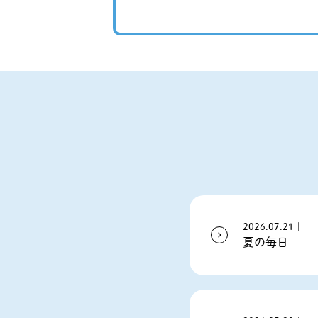
2026.07.21｜
夏の毎日