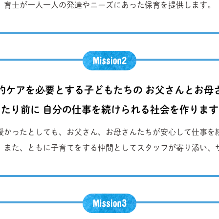
育士が一人一人の発達やニーズにあった保育を提供します。
的ケアを必要とする子どもたちの お父さんとお母
当たり前に 自分の仕事を続けられる社会を作ります
授かったとしても、お父さん、お母さんたちが安心して仕事を
。また、ともに子育てをする仲間としてスタッフが寄り添い、