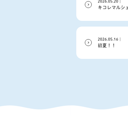
2026.05.20｜
キコレマルシ
2026.05.16｜
初夏！！