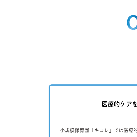
医療的ケア
小規模保育園「キコレ」では医療的