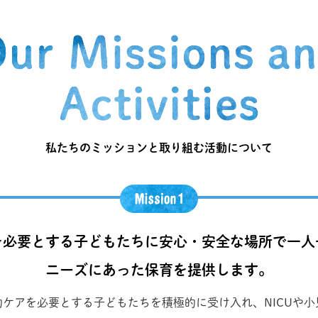
私たちのミッションと取り組む活動について
を必要とする子どもたちに安心・安全な場所で一人
ニーズにあった保育を提供します。
ケアを必要とする子どもたちを積極的に受け入れ、NICUや