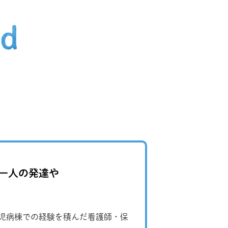
一人の発達や
小児病棟での経験を積んだ看護師・保