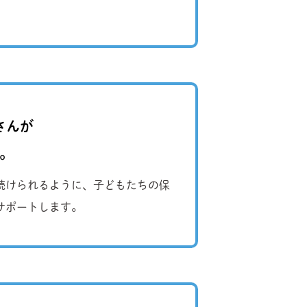
さんが
。
続けられるように、子どもたちの保
サポートします。