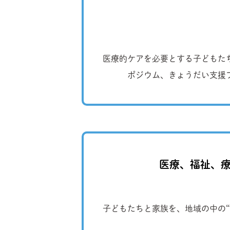
医療的ケアを必要とする子どもた
ポジウム、きょうだい支援
医療、福祉、療
子どもたちと家族を、地域の中の“