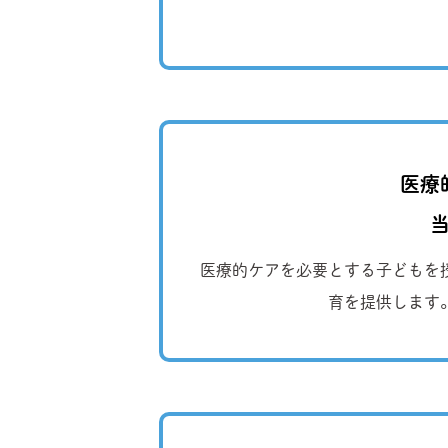
医療
医療的ケアを必要とする子どもを
育を提供します