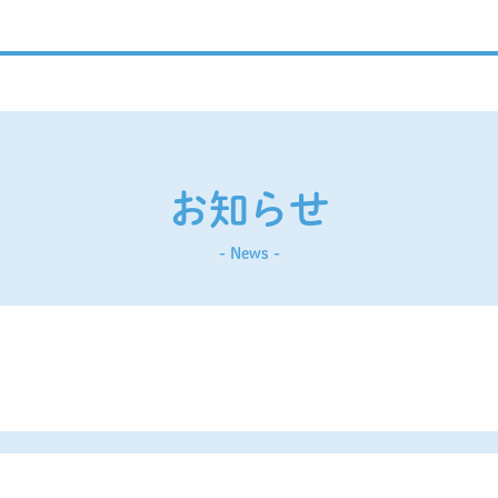
お知らせ
- News -