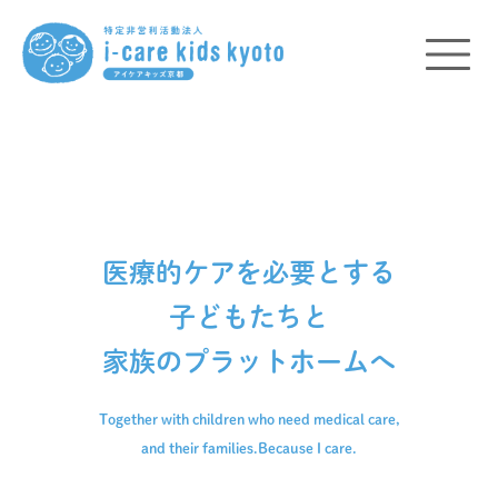
医療的ケアを必要とする
子どもたちと
家族のプラットホームへ
Together with children who need medical care,
and their families.
Because I care.