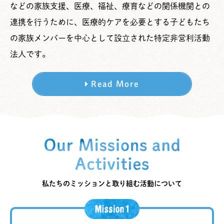
などの家族支援、医療、福祉、療育などの関係機関との
連携を行うために、医療的ケアを必要とする子どもたち
の家族メンバーを中心として設立された特定非営利活動
法人です。
Read More
私たちのミッションと取り組む活動について