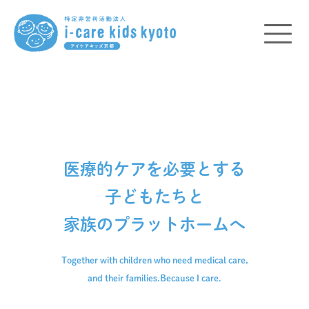
医療的ケアを必要とする
子どもたちと
家族のプラットホームへ
Together with children who need medical care,
and their families.
Because I care.