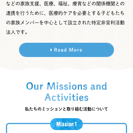
などの家族支援、医療、福祉、療育などの関係機関との
連携を行うために、医療的ケアを必要とする子どもたち
の家族メンバーを中心として設立された特定非営利活動
法人です。
Read More
私たちのミッションと取り組む活動について