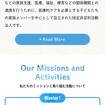
などの家族支援、医療、福祉、療育などの関係機関との
連携を行うために、医療的ケアを必要とする子どもたち
の家族メンバーを中心として設立された特定非営利活動
法人です。
Read More
私たちのミッションと取り組む活動について