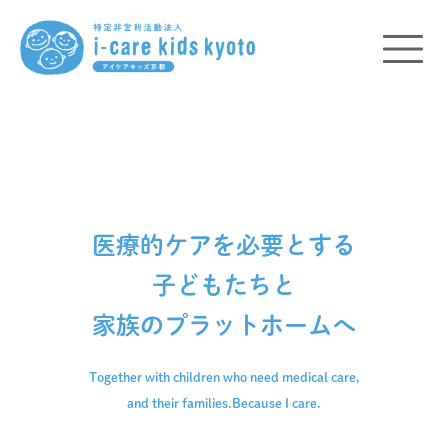
医療的ケアを必要とする
子どもたちと
家族のプラットホームへ
Together with children who need medical care,
and their families.
Because I care.