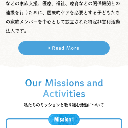
などの家族支援、医療、福祉、療育などの関係機関との
連携を行うために、医療的ケアを必要とする子どもたち
の家族メンバーを中心として設立された特定非営利活動
法人です。
Read More
私たちのミッションと取り組む活動について