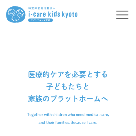
医療的ケアを必要とする
子どもたちと
家族のプラットホームへ
Together with children who need medical care,
and their families.
Because I care.