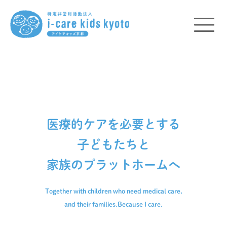
医療的ケアを必要とする
子どもたちと
家族のプラットホームへ
Together with children who need medical care,
and their families.
Because I care.