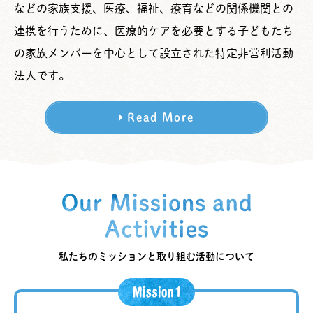
などの家族支援、医療、福祉、療育などの関係機関との
連携を行うために、医療的ケアを必要とする子どもたち
の家族メンバーを中心として設立された特定非営利活動
法人です。
Read More
私たちのミッションと取り組む活動について