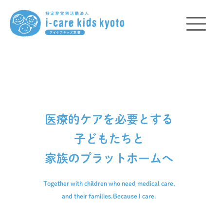
医療的ケアを必要とする
子どもたちと
家族のプラットホームへ
Together with children who need medical care,
and their families.
Because I care.