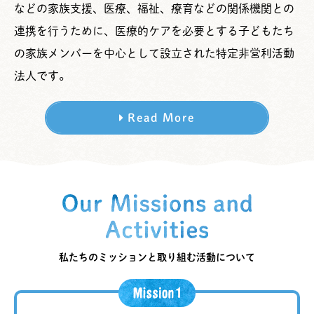
などの家族支援、医療、福祉、療育などの関係機関との
連携を行うために、医療的ケアを必要とする子どもたち
の家族メンバーを中心として設立された特定非営利活動
法人です。
Read More
私たちのミッションと取り組む活動について