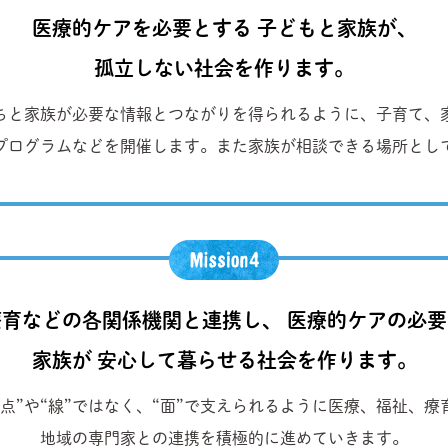
医療的ケアを必要とする 子どもと家族が、
孤立しない社会を作ります。
ちと家族が必要な情報とつながりを得られるように、子育て、
プログラムなどを開催します。また家族が相談できる場所とし
育などの各関係機関と連携し、 医療的ケアの必
家族が 安心して暮らせる社会を作ります。
点”や“線”ではなく、“面”で支えられるように医療、福祉、
地域の専門家との連携を積極的に進めていきます。