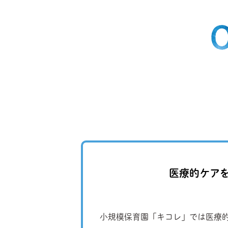
医療的ケア
小規模保育園「キコレ」では医療的