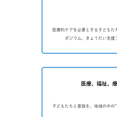
医療的ケアを必要とする子どもた
ポジウム、きょうだい支援
医療、福祉、療
子どもたちと家族を、地域の中の“