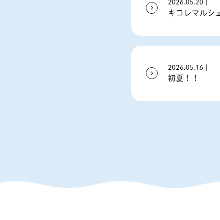
2026.05.20｜
キコレマルシ
2026.05.16｜
初夏！！