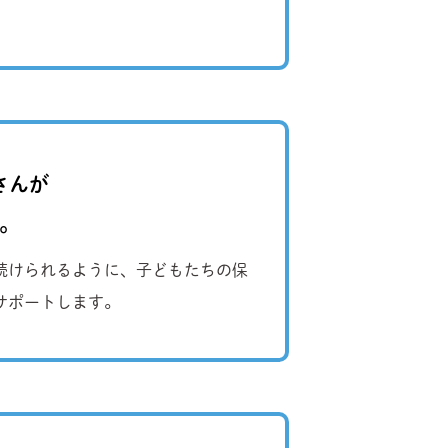
さんが
。
続けられるように、子どもたちの保
サポートします。