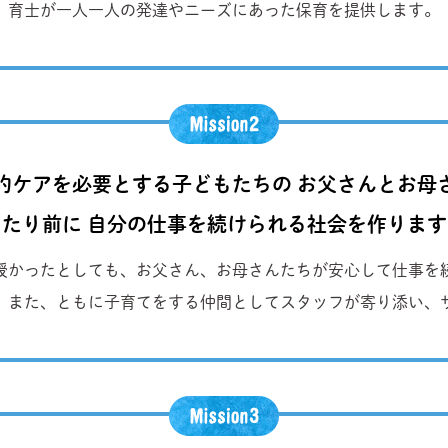
育士が一人一人の発達やニーズにあった保育を提供します。
的ケアを必要とする子どもたちの お父さんとお母
当たり前に 自分の仕事を続けられる社会を作ります
授かったとしても、お父さん、お母さんたちが安心して仕事を
。また、ともに子育てをする仲間としてスタッフが寄り添い、