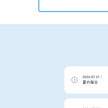
2026.07.21｜
夏の毎日