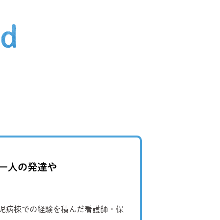
一人の発達や
小児病棟での経験を積んだ看護師・保