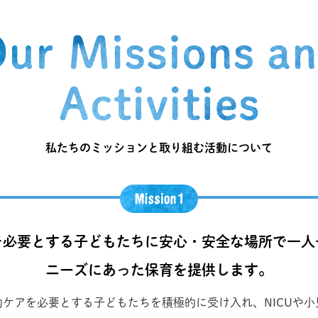
私たちのミッションと取り組む活動について
を必要とする子どもたちに安心・安全な場所で一人
ニーズにあった保育を提供します。
ケアを必要とする子どもたちを積極的に受け入れ、NICUや