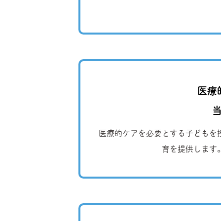
医療
医療的ケアを必要とする子どもを
育を提供します