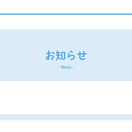
お知らせ
- News -