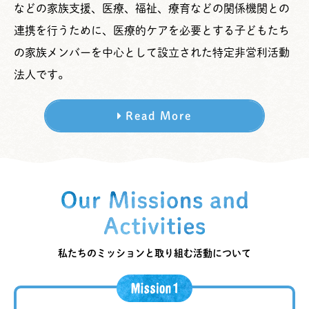
などの家族支援、医療、福祉、療育などの関係機関との
連携を行うために、医療的ケアを必要とする子どもたち
の家族メンバーを中心として設立された特定非営利活動
法人です。
Read More
私たちのミッションと取り組む活動について