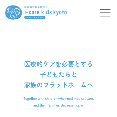
医療的ケアを必要とする
子どもたちと
家族のプラットホームへ
Together with children who need medical care,
and their families.
Because I care.