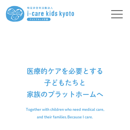
医療的ケアを必要とする
子どもたちと
家族のプラットホームへ
Together with children who need medical care,
and their families.
Because I care.