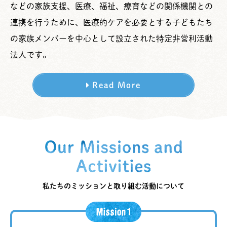
などの家族支援、医療、福祉、療育などの関係機関との
連携を行うために、医療的ケアを必要とする子どもたち
の家族メンバーを中心として設立された特定非営利活動
法人です。
Read More
私たちのミッションと取り組む活動について