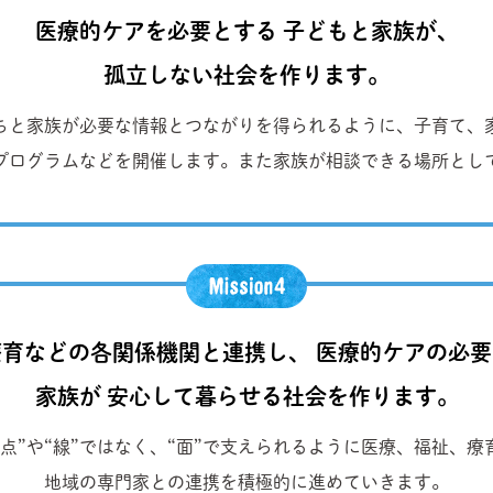
医療的ケアを必要とする 子どもと家族が、
孤立しない社会を作ります。
ちと家族が必要な情報とつながりを得られるように、子育て、
プログラムなどを開催します。また家族が相談できる場所とし
育などの各関係機関と連携し、 医療的ケアの必
家族が 安心して暮らせる社会を作ります。
点”や“線”ではなく、“面”で支えられるように医療、福祉、
地域の専門家との連携を積極的に進めていきます。