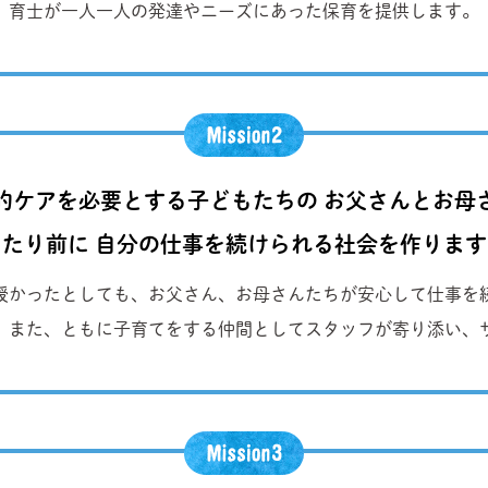
育士が一人一人の発達やニーズにあった保育を提供します。
的ケアを必要とする子どもたちの お父さんとお母
当たり前に 自分の仕事を続けられる社会を作ります
授かったとしても、お父さん、お母さんたちが安心して仕事を
。また、ともに子育てをする仲間としてスタッフが寄り添い、