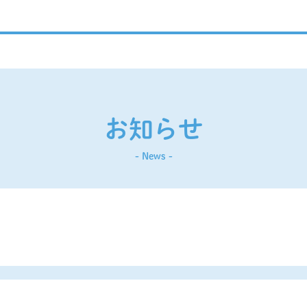
お知らせ
- News -