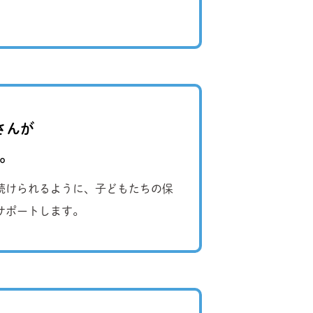
さんが
。
続けられるように、子どもたちの保
サポートします。