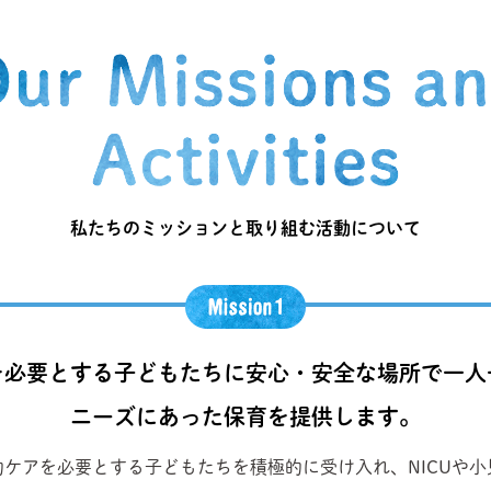
私たちのミッションと取り組む活動について
を必要とする子どもたちに安心・安全な場所で一人
ニーズにあった保育を提供します。
ケアを必要とする子どもたちを積極的に受け入れ、NICUや