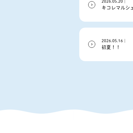
2026.05.20｜
キコレマルシ
2026.05.16｜
初夏！！