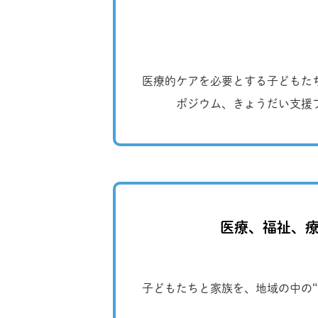
医療的ケアを必要とする子どもた
ポジウム、きょうだい支援
医療、福祉、療
子どもたちと家族を、地域の中の“