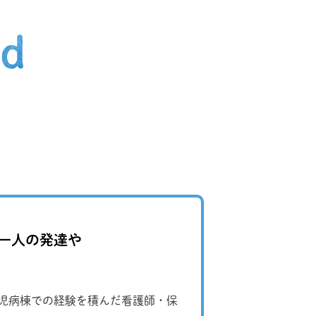
一人の発達や
小児病棟での経験を積んだ看護師・保