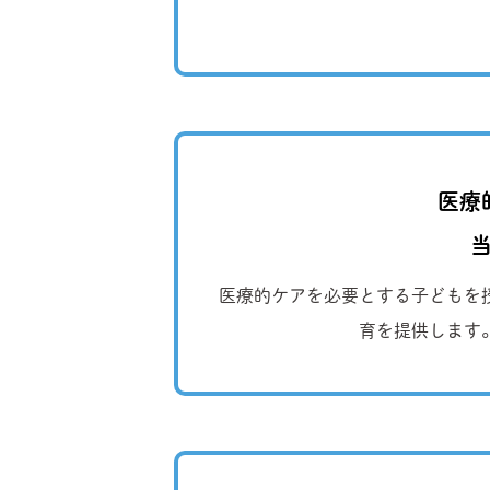
医療
医療的ケアを必要とする子どもを
育を提供します