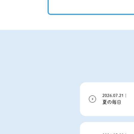
2026.07.21｜
夏の毎日