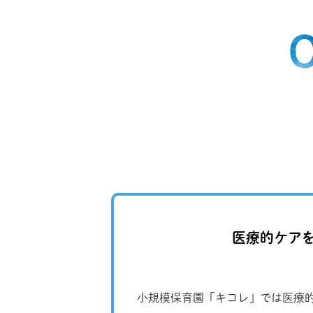
医療的ケア
小規模保育園「キコレ」では医療的