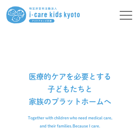
医療的ケアを必要とする
子どもたちと
家族のプラットホームへ
Together with children who need medical care,
and their families.
Because I care.