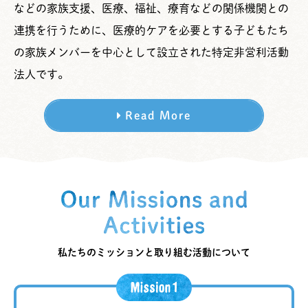
などの家族支援、医療、福祉、療育などの関係機関との
連携を行うために、医療的ケアを必要とする子どもたち
の家族メンバーを中心として設立された特定非営利活動
法人です。
Read More
私たちのミッションと取り組む活動について