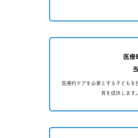
医療
医療的ケアを必要とする子どもを
育を提供します