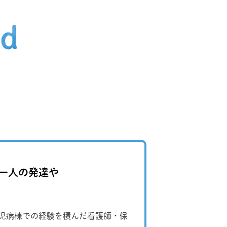
一人の発達や
小児病棟での経験を積んだ看護師・保