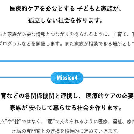
医療的ケアを必要とする 子どもと家族が、
孤立しない社会を作ります。
ちと家族が必要な情報とつながりを得られるように、子育て、
プログラムなどを開催します。また家族が相談できる場所とし
育などの各関係機関と連携し、 医療的ケアの必
家族が 安心して暮らせる社会を作ります。
点”や“線”ではなく、“面”で支えられるように医療、福祉、
地域の専門家との連携を積極的に進めていきます。