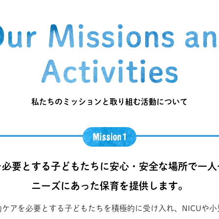
私たちのミッションと取り組む活動について
を必要とする子どもたちに安心・安全な場所で一人
ニーズにあった保育を提供します。
ケアを必要とする子どもたちを積極的に受け入れ、NICUや