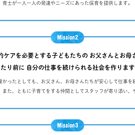
育士が一人一人の発達やニーズにあった保育を提供します。
的ケアを必要とする子どもたちの お父さんとお母
当たり前に 自分の仕事を続けられる社会を作ります
授かったとしても、お父さん、お母さんたちが安心して仕事を
。また、ともに子育てをする仲間としてスタッフが寄り添い、