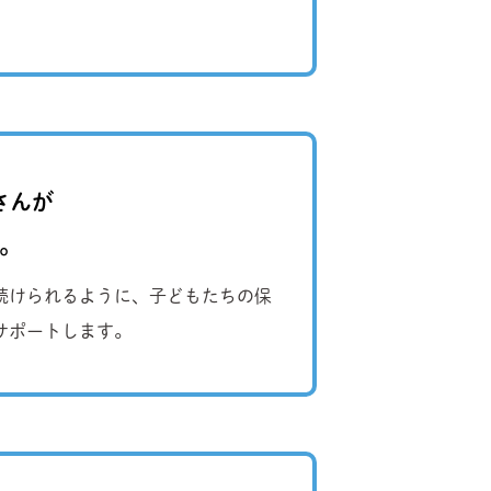
さんが
。
続けられるように、子どもたちの保
サポートします。