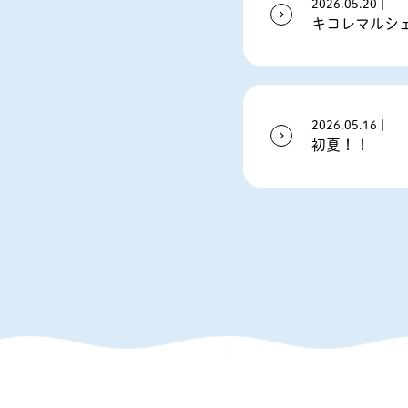
2026.05.20｜
キコレマルシ
2026.05.16｜
初夏！！