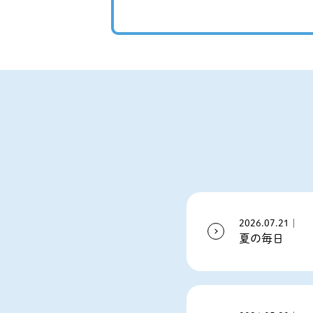
2026.07.21｜
夏の毎日