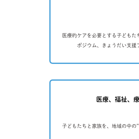
医療的ケアを必要とする子どもた
ポジウム、きょうだい支援
医療、福祉、療
子どもたちと家族を、地域の中の“