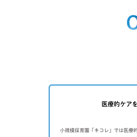
医療的ケア
小規模保育園「キコレ」では医療的