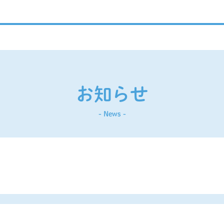
お知らせ
- News -