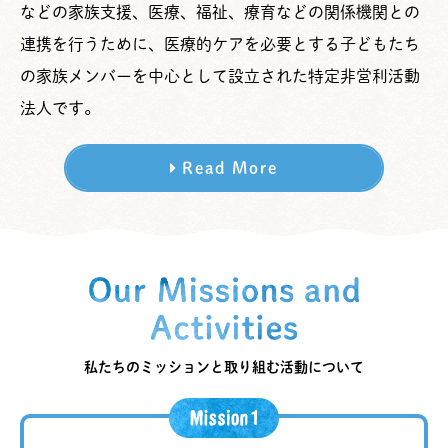
などの家族支援、医療、福祉、療育などの関係機関との
連携を行うために、医療的ケアを必要とする子どもたち
の家族メンバーを中心として設立された特定非営利活動
法人です。
Read More
私たちのミッションと取り組む活動について