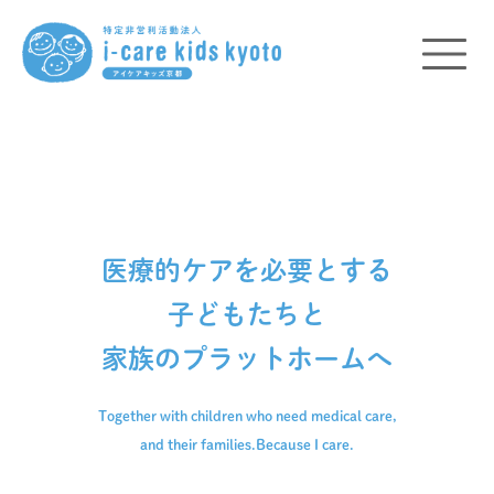
医療的ケアを必要とする
子どもたちと
家族のプラットホームへ
Together with children who need medical care,
and their families.
Because I care.