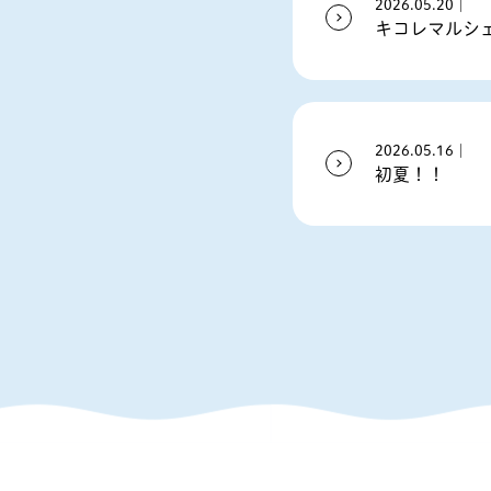
2026.05.20｜
キコレマルシ
2026.05.16｜
初夏！！