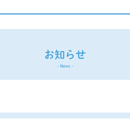
お知らせ
- News -