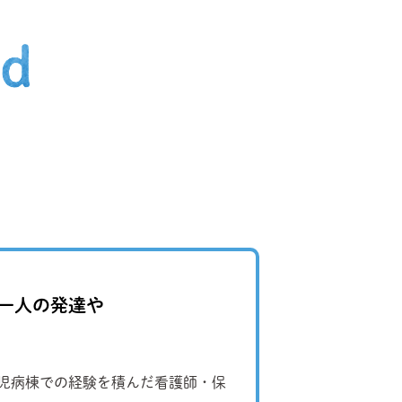
一人の発達や
小児病棟での経験を積んだ看護師・保