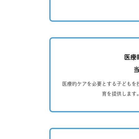
医療
医療的ケアを必要とする子どもを
育を提供します