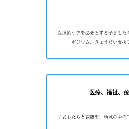
医療的ケアを必要とする子どもた
ポジウム、きょうだい支援
医療、福祉、療
子どもたちと家族を、地域の中の“