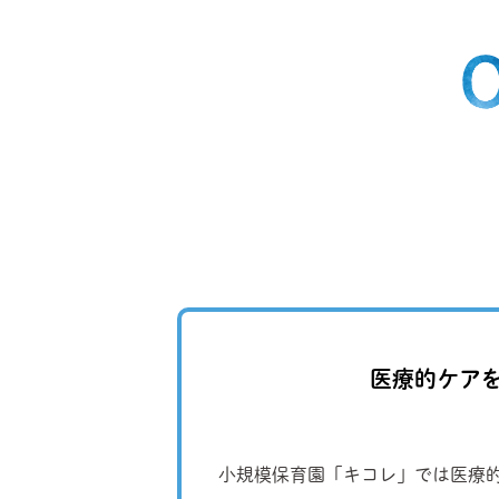
医療的ケア
小規模保育園「キコレ」では医療的