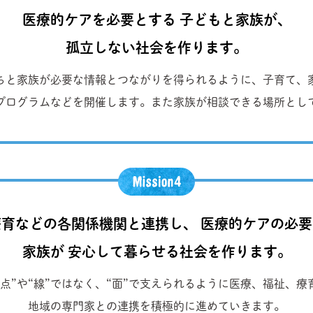
医療的ケアを必要とする 子どもと家族が、
孤立しない社会を作ります。
ちと家族が必要な情報とつながりを得られるように、子育て、
プログラムなどを開催します。また家族が相談できる場所とし
育などの各関係機関と連携し、 医療的ケアの必
家族が 安心して暮らせる社会を作ります。
点”や“線”ではなく、“面”で支えられるように医療、福祉、
地域の専門家との連携を積極的に進めていきます。