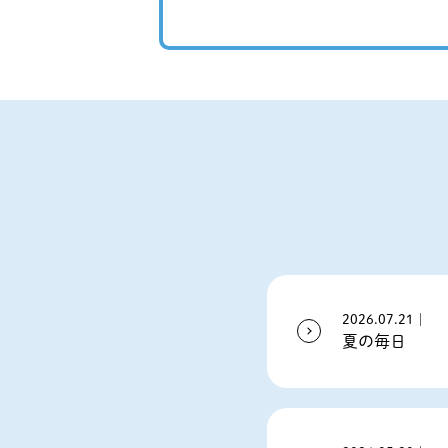
2026.07.21｜
夏の毎日