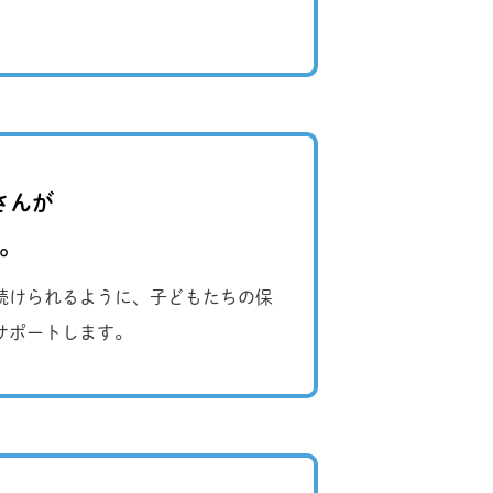
さんが
。
続けられるように、子どもたちの保
サポートします。