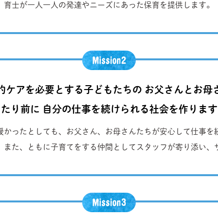
育士が一人一人の発達やニーズにあった保育を提供します。
的ケアを必要とする子どもたちの お父さんとお母
当たり前に 自分の仕事を続けられる社会を作ります
授かったとしても、お父さん、お母さんたちが安心して仕事を
。また、ともに子育てをする仲間としてスタッフが寄り添い、