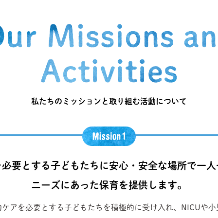
私たちのミッションと取り組む活動について
を必要とする子どもたちに安心・安全な場所で一人
ニーズにあった保育を提供します。
ケアを必要とする子どもたちを積極的に受け入れ、NICUや