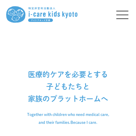
医療的ケアを必要とする
子どもたちと
家族のプラットホームへ
Together with children who need medical care,
and their families.
Because I care.