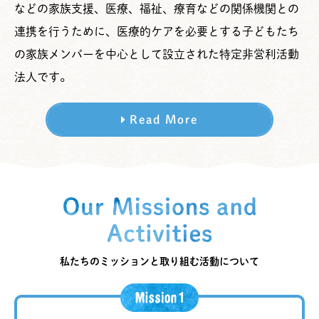
などの家族支援、医療、福祉、療育などの関係機関との
連携を行うために、医療的ケアを必要とする子どもたち
の家族メンバーを中心として設立された特定非営利活動
法人です。
Read More
私たちのミッションと取り組む活動について