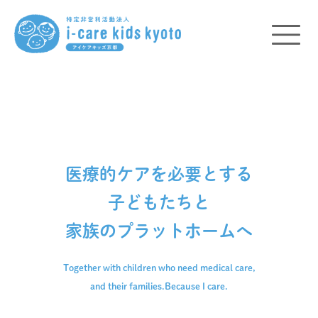
医療的ケアを必要とする
子どもたちと
家族のプラットホームへ
Together with children who need medical care,
and their families.
Because I care.