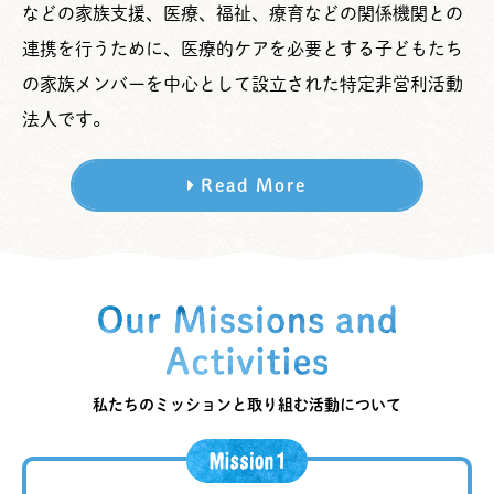
などの家族支援、医療、福祉、療育などの関係機関との
連携を行うために、医療的ケアを必要とする子どもたち
の家族メンバーを中心として設立された特定非営利活動
法人です。
Read More
私たちのミッションと取り組む活動について