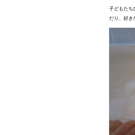
子どもたち
だり、好き