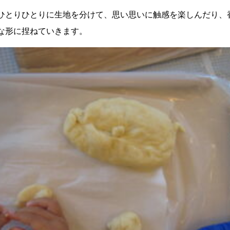
ひとりひとりに生地を分けて、思い思いに触感を楽しんだり、
な形に捏ねていきます。