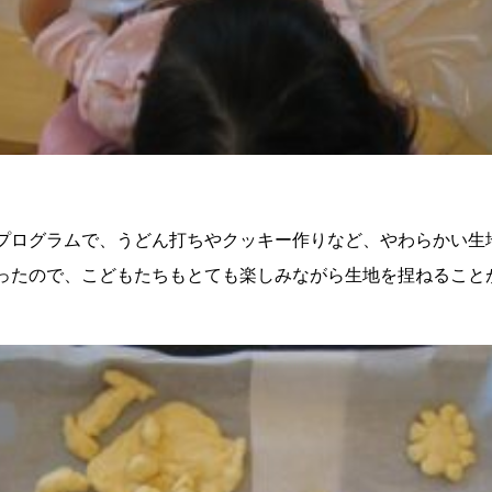
プログラムで、うどん打ちやクッキー作りなど、やわらかい生
ったので、こどもたちもとても楽しみながら生地を捏ねること