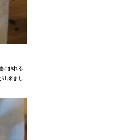
地に触れる
が出来まし