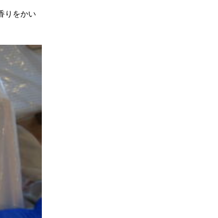
香りをかい