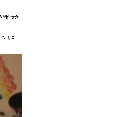
み聞かせか
パンを見