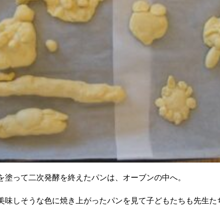
を塗って二次発酵を終えたパンは、オーブンの中へ。
美味しそうな色に焼き上がったパンを見て子どもたちも先生た