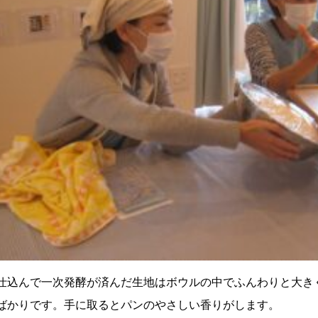
仕込んで一次発酵が済んだ生地はボウルの中でふんわりと大き
ばかりです。手に取るとパンのやさしい香りがします。