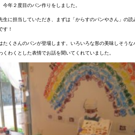
、今年２度目のパン作りをしました。
先生に担当していただき、まずは「からすのパンやさん」の読
です！
はたくさんのパンが登場します。いろいろな形の美味しそうな
わくわくとした表情でお話を聞いてくれていました。