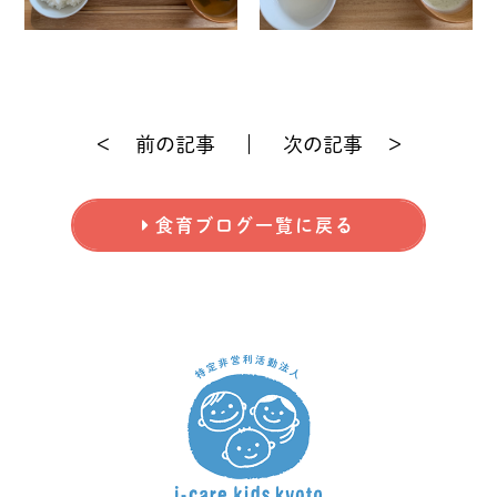
前の記事
次の記事
食育ブログ一覧に戻る