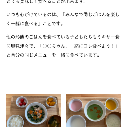
とても美味しく食べることが出来ます。
いつも心がけているのは、『みんなで同じごはんを楽し
く一緒に食べる』ことです。
他の形態のごはんを食べている子どもたちもミキサー食
に興味津々で、「○○ちゃん、一緒にコレ食べよう！」
と自分の同じメニューを一緒に食べています。