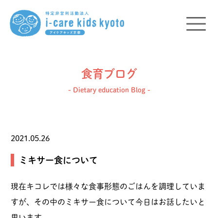
食育ブログ
- Dietary education Blog -
2021.05.26
ミキサー食について
現在キコレでは様々な食事形態のごはんを調理していま
すが、その中のミキサー食について今日はお話したいと
思います。